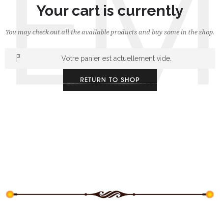
EM
Your cart is currently
You may check out all the available products and buy some in the shop.
Votre panier est actuellement vide.
RETURN TO SHOP