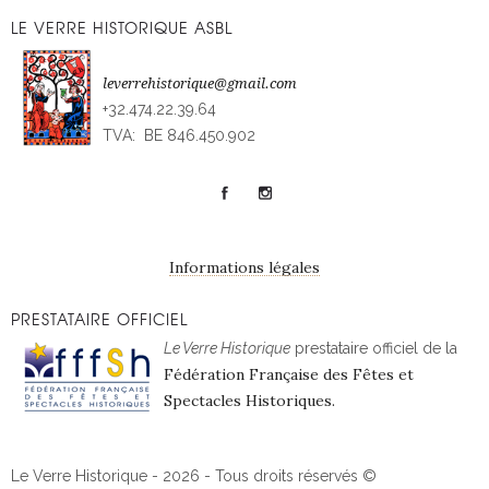
LE VERRE HISTORIQUE ASBL
leverrehistorique@gmail.com
+32.474.22.39.64
TVA: BE 846.450.902
Informations légales
PRESTATAIRE OFFICIEL
Le Verre Historique
prestataire officiel de la
Fédération Française des Fêtes et
Spectacles Historiques.
Le Verre Historique - 2026 - Tous droits réservés ©