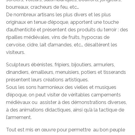
bourreaux, cracheurs de feu, etc…
De nombreux artisans les plus divers et les plus
originaux en tenue d’époque, apportent une touche
d’authenticité et présentent des produits du terroir : des
ripailles médiévales, vins de fruits, hypocras de
cervoise, cidre, lait d’amandes, etc… désaltèrent les
visiteurs.
Sculpteurs ébénistes, fripiers, bijoutiers, armuriers,
dinandiers, émailleurs, menuisiers, potiers et tisserands
présentent leurs créations artistiques.
Sous les sons harmonieux des vielles et musiques
d’époque, on peut visiter de véritables campements
médiévaux ou assister à des démonstrations diverses,
à des animations didactiques, ainsi qu’à la tactique de
l’armement.
Tout est mis en œuvre pour permettre au bon peuple