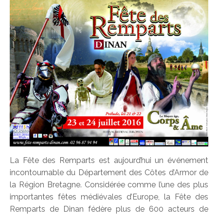
La Fête des Remparts est aujourd’hui un événement
incontournable du Département des Côtes d’Armor de
la Région Bretagne. Considérée comme l’une des plus
importantes fêtes médiévales d’Europe, la Fête des
Remparts de Dinan fédère plus de 600 acteurs de