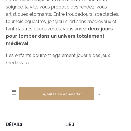
soignée, la ville vous propose des rendez-vous
artistiques étonnants. Entre troubadours, spectacles,
tournois équestres, jongleurs, artisans médiévaux et
tant d’autres découvertes, vous aurez
deux jours
pour tomber dans un univers totalement
médiéval.
Les enfants pourront également jouer à des jeux
médiévaux…
Ajouter au calendrier
DÉTAILS
LIEU