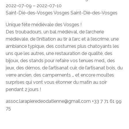
2022-07-09 – 2022-07-10
Saint-Dié-des-Vosges Vosges Saint-Dié-des-Vosges
Unique fête médiévale des Vosges !
Des troubadours, un bal médiéval, de l’archerie
médiévale, de l’initiation au tir à l’arc et à l’escrime, une
ambiance typique, des costumes plus chatoyants les
uns que les autres, une restauration de qualité, des
bijoux, des stands pour refaire vos tenues med., des
jeux, des démos, de l’artisanat cuir, de l’artisanat bois, du
verre ancien, des campements … et encore moultes
surprises qui vont vous étonner du matin au soir
pendant 2 jours !
assoc.larapieredeodatienne@gmail.com +33 7 71 61 99
75