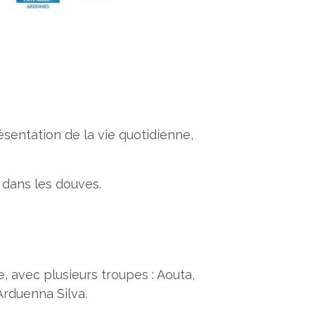
sentation de la vie quotidienne,
 dans les douves.
, avec plusieurs troupes : Aouta,
Arduenna Silva.