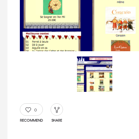
0
RECOMMEND
SHARE