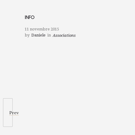
INFO
11 novembre 2015
by
Daniele
in
Associations
Prev