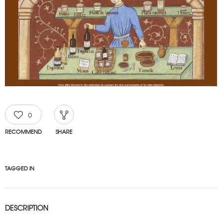
0
RECOMMEND
SHARE
TAGGED IN
DESCRIPTION