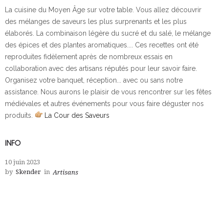
La cuisine du Moyen Âge sur votre table. Vous allez découvrir
des mélanges de saveurs les plus surprenants et les plus
élaborés. La combinaison légère du sucré et du salé, le mélange
des épices et des plantes aromatiques.... Ces recettes ont été
reproduites fidèlement après de nombreux essais en
collaboration avec des artisans réputés pour leur savoir faire.
Organisez votre banquet, réception... avec ou sans notre
assistance. Nous aurons le plaisir de vous rencontrer sur les fêtes
médiévales et autres événements pour vous faire déguster nos
produits.
La Cour des Saveurs
INFO
10 juin 2023
by
Skender
in
Artisans