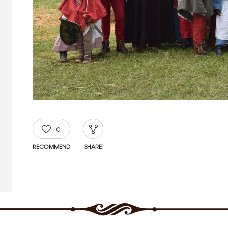
0
RECOMMEND
SHARE