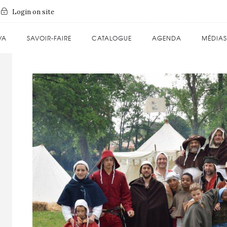
Login on site
VA
SAVOIR-FAIRE
CATALOGUE
AGENDA
MÉDIAS