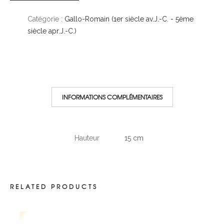
Catégorie :
Gallo-Romain (1er siècle av.J.-C. - 5ème
siècle apr.J.-C.)
INFORMATIONS COMPLÉMENTAIRES
Hauteur
15 cm
RELATED PRODUCTS