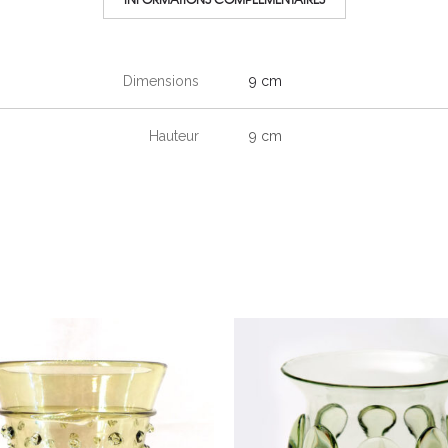
Dimensions
9 cm
Hauteur
9 cm