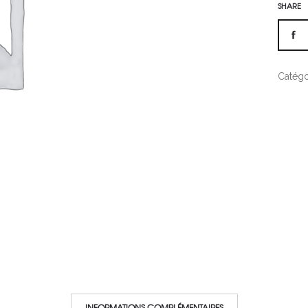
SHARE
Catégo
INFORMATIONS COMPLÉMENTAIRES