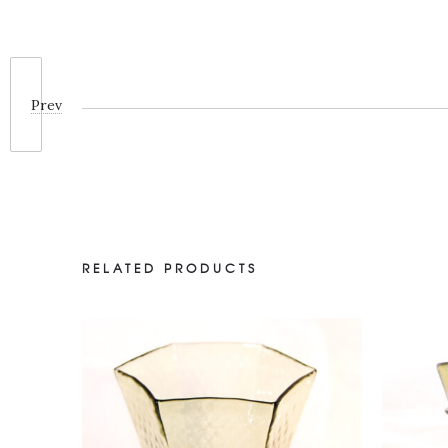
Prev
RELATED PRODUCTS