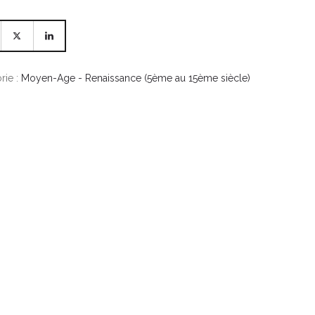
rie :
Moyen-Age - Renaissance (5ème au 15ème siècle)