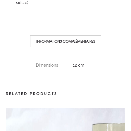
siècle)
INFORMATIONS COMPLÉMENTAIRES
Dimensions
12 cm
RELATED PRODUCTS