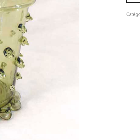
Catégo