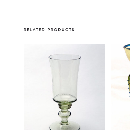
RELATED PRODUCTS