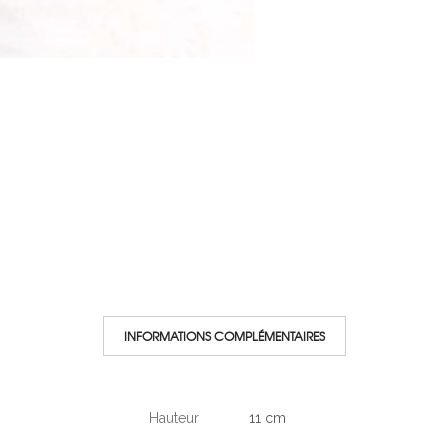
INFORMATIONS COMPLÉMENTAIRES
Hauteur
11 cm