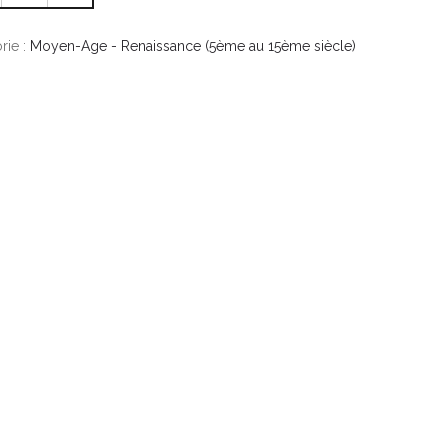
rie :
Moyen-Age - Renaissance (5ème au 15ème siècle)