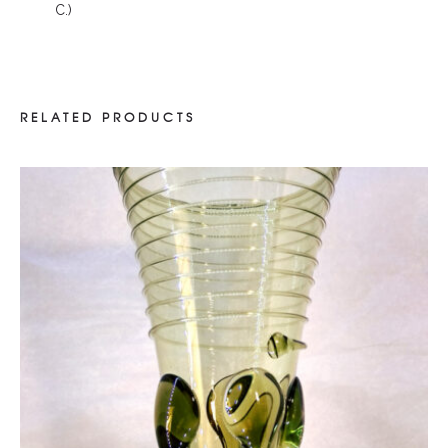
C.)
RELATED PRODUCTS