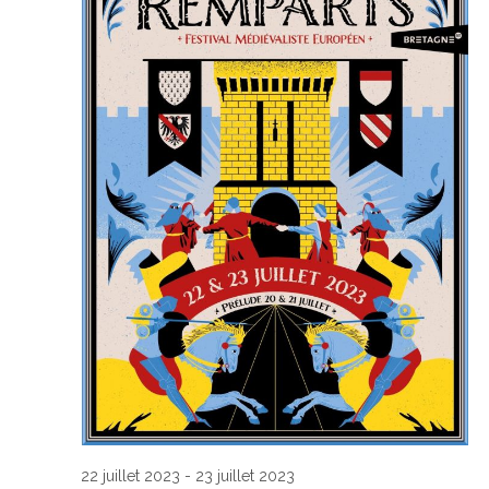
22 juillet 2023
-
23 juillet 2023