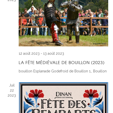
12 août 2023
-
13 août 2023
LA FÊTE MÉDIÉVALE DE BOUILLON (2023)
bouillon
Esplanade Godefroid de Bouillon 1,, Bouillon
Juil
22
2023