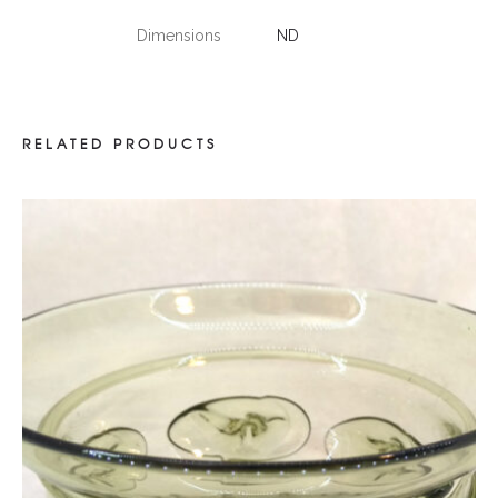
Dimensions
ND
RELATED PRODUCTS