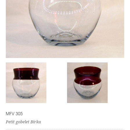
MFV 305
Petit gobelet Birka