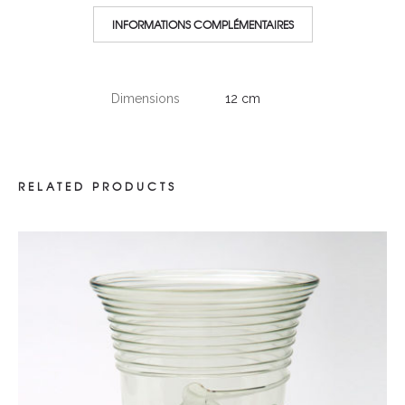
INFORMATIONS COMPLÉMENTAIRES
Dimensions
12 cm
RELATED PRODUCTS